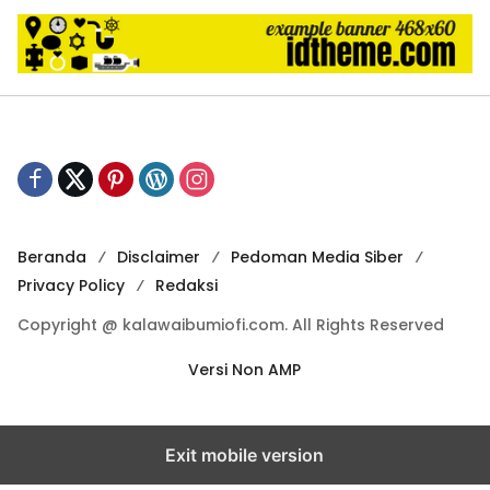
Beranda
Disclaimer
Pedoman Media Siber
Privacy Policy
Redaksi
Copyright @ kalawaibumiofi.com. All Rights Reserved
Versi Non AMP
Exit mobile version