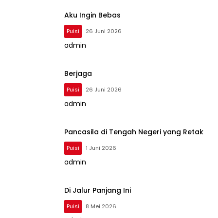
Aku Ingin Bebas
Puisi
26 Juni 2026
admin
Berjaga
Puisi
26 Juni 2026
admin
Pancasila di Tengah Negeri yang Retak
Puisi
1 Juni 2026
admin
Di Jalur Panjang Ini
Puisi
8 Mei 2026