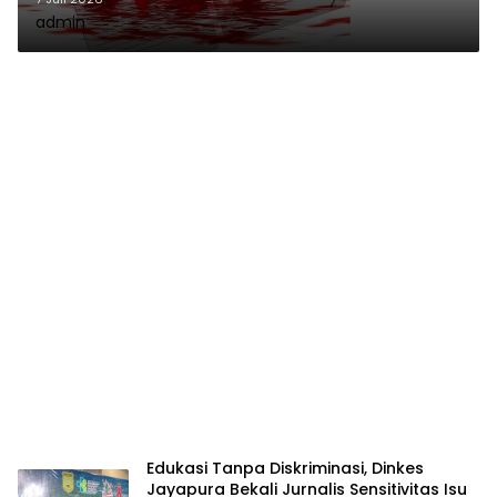
admin
Edukasi Tanpa Diskriminasi, Dinkes
Jayapura Bekali Jurnalis Sensitivitas Isu