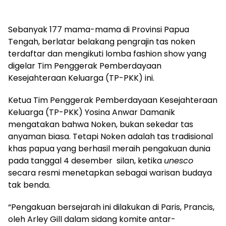
Sebanyak 177 mama-mama di Provinsi Papua
Tengah, berlatar belakang pengrajin tas noken
terdaftar dan mengikuti lomba fashion show yang
digelar Tim Penggerak Pemberdayaan
Kesejahteraan Keluarga (TP-PKK) ini.
Ketua Tim Penggerak Pemberdayaan Kesejahteraan
Keluarga (TP-PKK) Yosina Anwar Damanik
mengatakan bahwa Noken, bukan sekedar tas
anyaman biasa. Tetapi Noken adalah tas tradisional
khas papua yang berhasil meraih pengakuan dunia
pada tanggal 4 desember silan, ketika
unesco
secara resmi menetapkan sebagai warisan budaya
tak benda.
“Pengakuan bersejarah ini dilakukan di Paris, Prancis,
oleh Arley Gill dalam sidang komite antar-