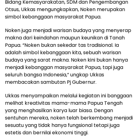
Bidang Kemasyarakatan, SDM dan Pengembangan
Otsus, Ukkas mengungkapkan, Noken merupakan
simbol kebanggaan masyarakat Papua.
Noken juga menjadi warisan budaya yang menyerap
makna dari keindahan maupun keunikan di Tanah
Papua. “Noken bukan sekedar tas tradisional. Ia
adalah simbol kebanggaan kita, sebuah warisan
budaya yang sarat makna. Noken kini bukan hanya
menjadi kebanggan masyarakat Papua, tapi juga
seluruh bangsa Indonesia,” ungkap Ukkas
membacakan sambutan Pj Gubernur.
Ukkas menyampaikan melalui kegiatan ini banggaan
melihat kreativitas mama-mama Papua Tengah
yang menghasilkan karya luar biasa. Dengan
sentuhan mereka, noken telah berkembang menjadi
sesuatu yang tidak hanya fungsional tetapi juga
estetis dan bernilai ekonomi tinggi.