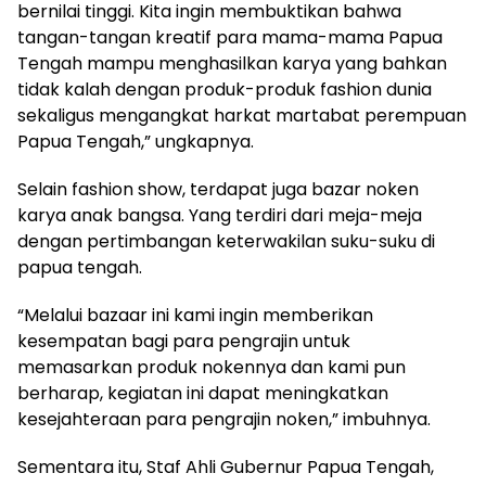
bernilai tinggi. Kita ingin membuktikan bahwa
tangan-tangan kreatif para mama-mama Papua
Tengah mampu menghasilkan karya yang bahkan
tidak kalah dengan produk-produk fashion dunia
sekaligus mengangkat harkat martabat perempuan
Papua Tengah,” ungkapnya.
Selain fashion show, terdapat juga bazar noken
karya anak bangsa. Yang terdiri dari meja-meja
dengan pertimbangan keterwakilan suku-suku di
papua tengah.
“Melalui bazaar ini kami ingin memberikan
kesempatan bagi para pengrajin untuk
memasarkan produk nokennya dan kami pun
berharap, kegiatan ini dapat meningkatkan
kesejahteraan para pengrajin noken,” imbuhnya.
Sementara itu, Staf Ahli Gubernur Papua Tengah,