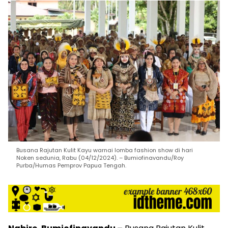
Busana Rajutan Kulit Kayu warnai lomba fashion show di hari
Noken sedunia, Rabu (04/12/2024). – Bumiofinavandu/Roy
Purba/Humas Pemprov Papua Tengah.