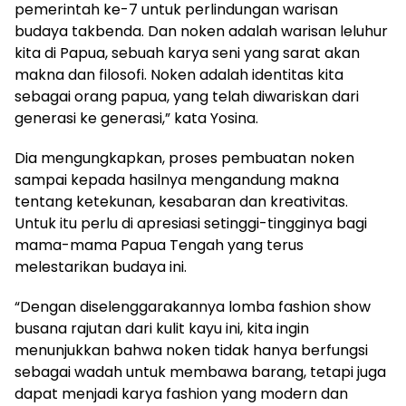
pemerintah ke-7 untuk perlindungan warisan
budaya takbenda. Dan noken adalah warisan leluhur
kita di Papua, sebuah karya seni yang sarat akan
makna dan filosofi. Noken adalah identitas kita
sebagai orang papua, yang telah diwariskan dari
generasi ke generasi,” kata Yosina.
Dia mengungkapkan, proses pembuatan noken
sampai kepada hasilnya mengandung makna
tentang ketekunan, kesabaran dan kreativitas.
Untuk itu perlu di apresiasi setinggi-tingginya bagi
mama-mama Papua Tengah yang terus
melestarikan budaya ini.
“Dengan diselenggarakannya lomba fashion show
busana rajutan dari kulit kayu ini, kita ingin
menunjukkan bahwa noken tidak hanya berfungsi
sebagai wadah untuk membawa barang, tetapi juga
dapat menjadi karya fashion yang modern dan