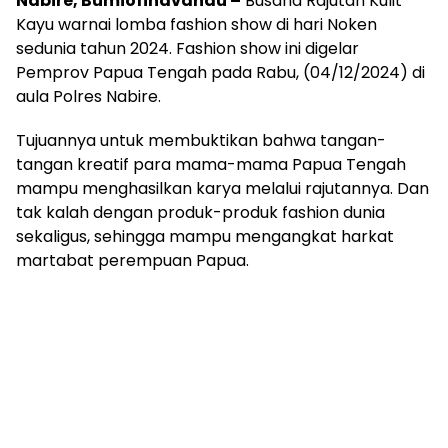
Nabire, Bumiofinavandu –
Busana Rajutan Kulit
Kayu warnai lomba fashion show di hari Noken
sedunia tahun 2024. Fashion show ini digelar
Pemprov Papua Tengah pada Rabu, (04/12/2024) di
aula Polres Nabire.
Tujuannya untuk membuktikan bahwa tangan-
tangan kreatif para mama-mama Papua Tengah
mampu menghasilkan karya melalui rajutannya. Dan
tak kalah dengan produk-produk fashion dunia
sekaligus, sehingga mampu mengangkat harkat
martabat perempuan Papua.