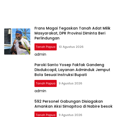
Frans Magai Tegaskan Tanah Adat Milik
Masyarakat, DPR Provinsi Diminta Beri
Perlindungan
Tanah Papua
10 Agustus 2026
admin
Paroki Santo Yosep Fakfak Gandeng
Disdukcapil, Layanan Adminduk Jemput
Bola Sesuai Instruksi Bupati
Tanah Papua
9 Agustus 2026
admin
592 Personel Gabungan Disiagakan
Amankan Aksi Simapitoa di Nabire besok
Tanah Papua
9 Agustus 2026