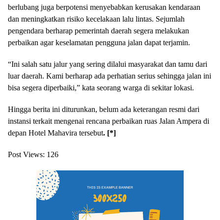
berlubang juga berpotensi menyebabkan kerusakan kendaraan
dan meningkatkan risiko kecelakaan lalu lintas. Sejumlah
pengendara berharap pemerintah daerah segera melakukan
perbaikan agar keselamatan pengguna jalan dapat terjamin.
“Ini salah satu jalur yang sering dilalui masyarakat dan tamu dari
luar daerah. Kami berharap ada perhatian serius sehingga jalan ini
bisa segera diperbaiki,” kata seorang warga di sekitar lokasi.
Hingga berita ini diturunkan, belum ada keterangan resmi dari
instansi terkait mengenai rencana perbaikan ruas Jalan Ampera di
depan Hotel Mahavira tersebut
. [*]
Post Views:
126