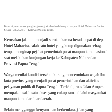
Kondisi jalan rusak yang tergenang air dan berlubang di depan Hotel Mahavira Nabire.
Selasa (9/6/2026), – Kalawai/Welem Yeblo.
Kerusakan jalan ini menjadi sorotan karena berada tepat di depan
Hotel Mahavira, salah satu hotel yang kerap digunakan sebagai
tempat menginap pejabat pemerintah pusat maupun tamu nasional
saat melakukan kunjungan kerja ke Kabupaten Nabire dan
Provinsi Papua Tengah.
Warga menilai kondisi tersebut kurang mencerminkan wajah ibu
kota provinsi yang menjadi pusat pemerintahan dan aktivitas
pelayanan publik di Papua Tengah. Terlebih, ruas Jalan Ampera
merupakan salah satu akses yang cukup ramai dilalui masyarakat
maupun tamu dari luar daerah.
Selain mengganggu kenyamanan berkendara, jalan yang