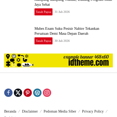
Jaya Sehat
Tanah Papua
31 Juli 2026
Mubes Enam Suku Pesisir Nabire Tekankan
Persatuan Demi Masa Depan Daerah
Tanah Papua
30 Juli 2026
Beranda
Disclaimer
Pedoman Media Siber
Privacy Policy