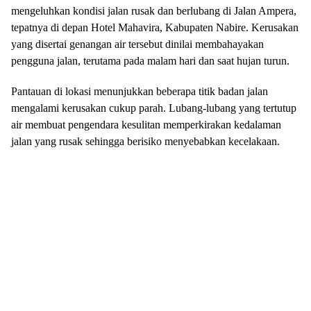
mengeluhkan kondisi jalan rusak dan berlubang di Jalan Ampera,
tepatnya di depan Hotel Mahavira, Kabupaten Nabire. Kerusakan
yang disertai genangan air tersebut dinilai membahayakan
pengguna jalan, terutama pada malam hari dan saat hujan turun.
Pantauan di lokasi menunjukkan beberapa titik badan jalan
mengalami kerusakan cukup parah. Lubang-lubang yang tertutup
air membuat pengendara kesulitan memperkirakan kedalaman
jalan yang rusak sehingga berisiko menyebabkan kecelakaan.