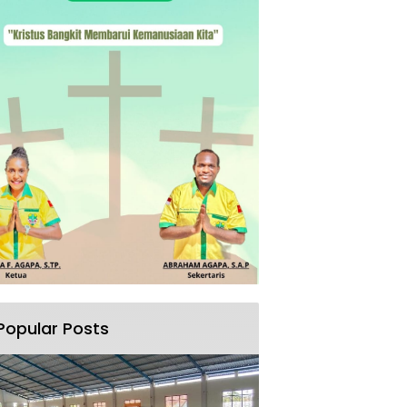
Popular Posts