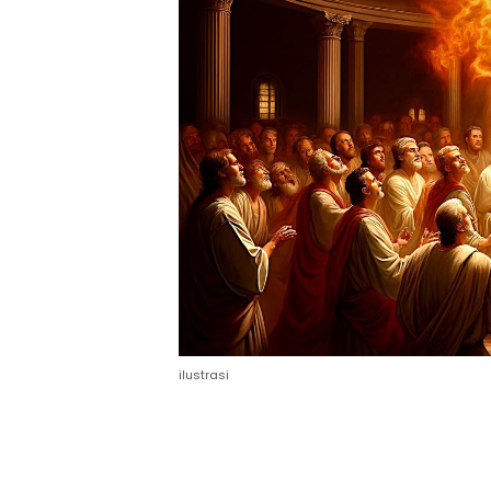
ilustrasi