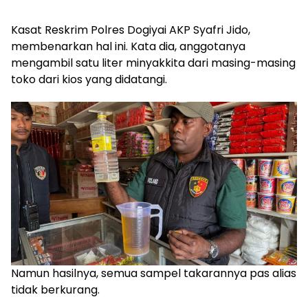
Kasat Reskrim Polres Dogiyai AKP Syafri Jido,
membenarkan hal ini. Kata dia, anggotanya
mengambil satu liter minyakkita dari masing-masing
toko dari kios yang didatangi.
Namun hasilnya, semua sampel takarannya pas alias
tidak berkurang.