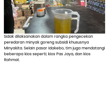
Sidak dilaksanakan dalam rangka pengecekan
peredaran minyak goreng subsidi khususnya
Minyakita. Selain pasar Idakebo, tim juga mendatangi
beberapa kios seperti; kios Pas Jaya, dan kios
Rahmat.