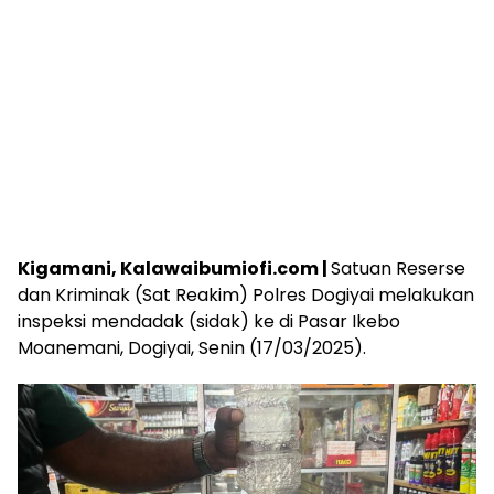
Kigamani, Kalawaibumiofi.com |
Satuan Reserse
dan Kriminak (Sat Reakim) Polres Dogiyai melakukan
inspeksi mendadak (sidak) ke di Pasar Ikebo
Moanemani, Dogiyai, Senin (17/03/2025).