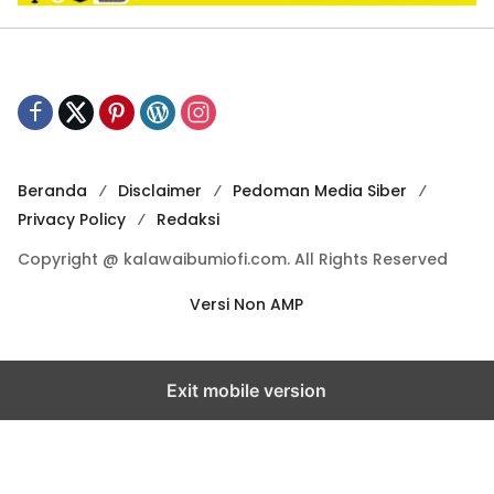
Beranda
Disclaimer
Pedoman Media Siber
Privacy Policy
Redaksi
Copyright @ kalawaibumiofi.com. All Rights Reserved
Versi Non AMP
Exit mobile version