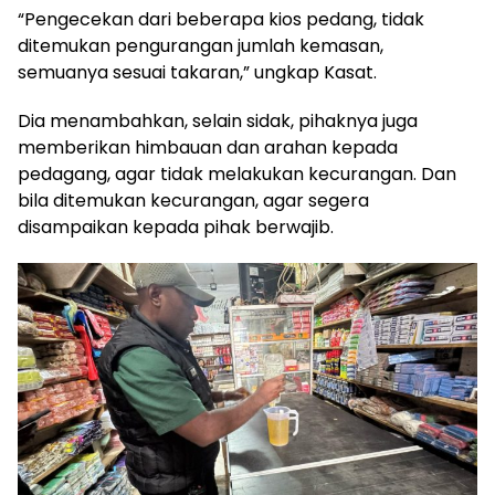
“Pengecekan dari beberapa kios pedang, tidak
ditemukan pengurangan jumlah kemasan,
semuanya sesuai takaran,” ungkap Kasat.
Dia menambahkan, selain sidak, pihaknya juga
memberikan himbauan dan arahan kepada
pedagang, agar tidak melakukan kecurangan. Dan
bila ditemukan kecurangan, agar segera
disampaikan kepada pihak berwajib.