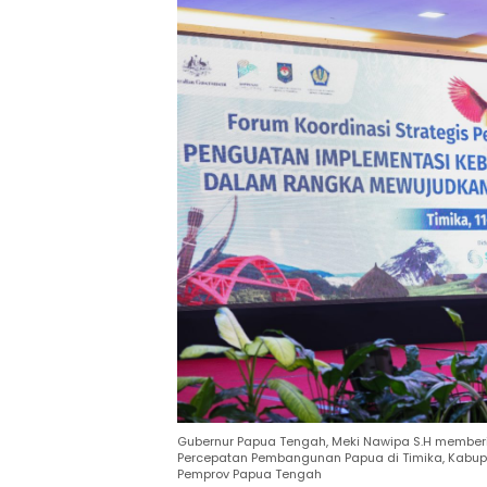
Gubernur Papua Tengah, Meki Nawipa S.H member
Percepatan Pembangunan Papua di Timika, Kabupa
Pemprov Papua Tengah