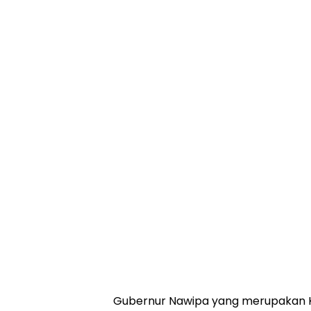
Gubernur Nawipa yang merupakan K