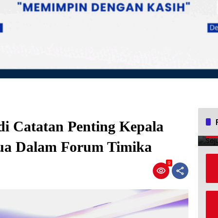
i Catatan Penting Kepala
ua Dalam Forum Timika
9