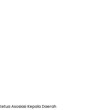
etua Asosiasi Kepala Daerah