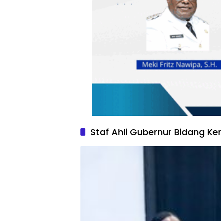
Staf Ahli Gubernur Bidang 