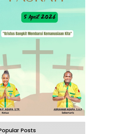
Popular Posts