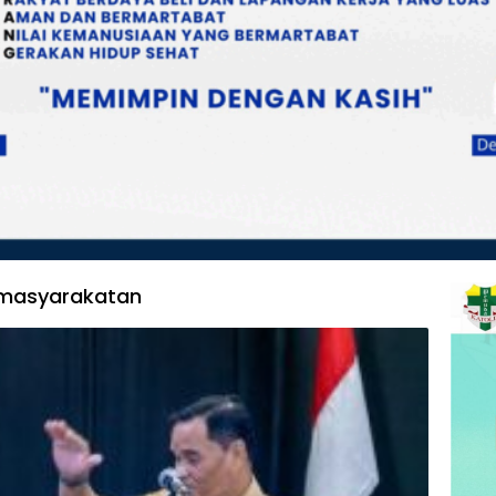
Kemasyarakatan