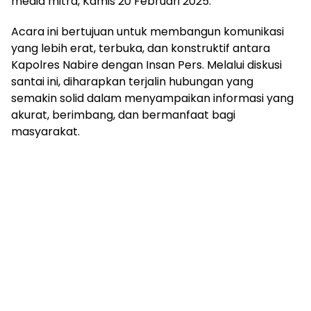
media mitra, Kamis 20 Februari 2025.
Acara ini bertujuan untuk membangun komunikasi
yang lebih erat, terbuka, dan konstruktif antara
Kapolres Nabire dengan Insan Pers. Melalui diskusi
santai ini, diharapkan terjalin hubungan yang
semakin solid dalam menyampaikan informasi yang
akurat, berimbang, dan bermanfaat bagi
masyarakat.