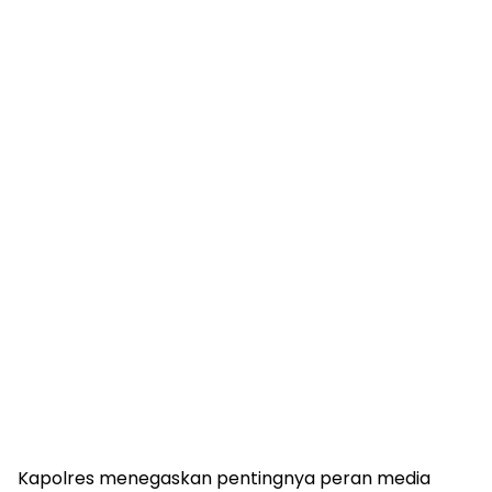
Kapolres menegaskan pentingnya peran media