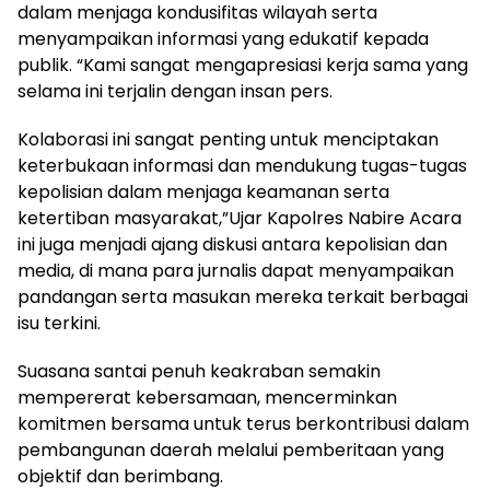
dalam menjaga kondusifitas wilayah serta
menyampaikan informasi yang edukatif kepada
publik. “Kami sangat mengapresiasi kerja sama yang
selama ini terjalin dengan insan pers.
Kolaborasi ini sangat penting untuk menciptakan
keterbukaan informasi dan mendukung tugas-tugas
kepolisian dalam menjaga keamanan serta
ketertiban masyarakat,”Ujar Kapolres Nabire Acara
ini juga menjadi ajang diskusi antara kepolisian dan
media, di mana para jurnalis dapat menyampaikan
pandangan serta masukan mereka terkait berbagai
isu terkini.
Suasana santai penuh keakraban semakin
mempererat kebersamaan, mencerminkan
komitmen bersama untuk terus berkontribusi dalam
pembangunan daerah melalui pemberitaan yang
objektif dan berimbang.