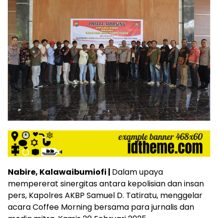
Nabire, Kalawaibumiofi |
Dalam upaya
mempererat sinergitas antara kepolisian dan insan
pers, Kapolres AKBP Samuel D. Tatiratu, menggelar
acara Coffee Morning bersama para jurnalis dan