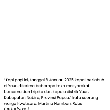
“Tapi pagi ini, tanggal 8 Januari 2025 kapal berlabuh
di Yaur, diterima beberapa toko masyarakat
bersama dan tripika dan kepala distrik Yaur,
Kabupaten Nabire, Provinsi Papua,” kata seorang
warga Kwatisore, Martina Hamberi, Rabu
(08/01/2025).