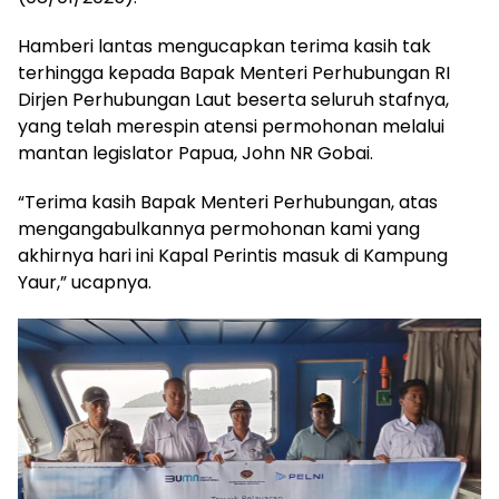
Hamberi lantas mengucapkan terima kasih tak
terhingga kepada Bapak Menteri Perhubungan RI
Dirjen Perhubungan Laut beserta seluruh stafnya,
yang telah merespin atensi permohonan melalui
mantan legislator Papua, John NR Gobai.
“Terima kasih Bapak Menteri Perhubungan, atas
mengangabulkannya permohonan kami yang
akhirnya hari ini Kapal Perintis masuk di Kampung
Yaur,” ucapnya.