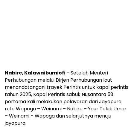
Nabire, Kalawaibumiofi –
Setelah Menteri
Perhubungan melalui Dirjen Perhubungan laut
menandatangani trayek Perintis untuk kapal perintis
tahun 2025, Kapal Perintis sabuk Nusantara 58
pertama kali melakukan pelayaran dari Jayapura
rute Wapoga – Weinami – Nabire – Yaur Teluk Umar
– Weinami – Wapoga dan selanjutnya menuju
jayapura.