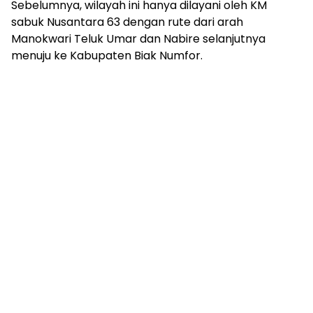
Sebelumnya, wilayah ini hanya dilayani oleh KM
sabuk Nusantara 63 dengan rute dari arah
Manokwari Teluk Umar dan Nabire selanjutnya
menuju ke Kabupaten Biak Numfor.