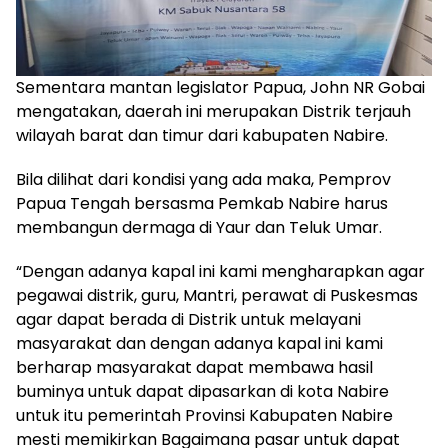
Sementara mantan legislator Papua, John NR Gobai
mengatakan, daerah ini merupakan Distrik terjauh
wilayah barat dan timur dari kabupaten Nabire.
Bila dilihat dari kondisi yang ada maka, Pemprov
Papua Tengah bersasma Pemkab Nabire harus
membangun dermaga di Yaur dan Teluk Umar.
“Dengan adanya kapal ini kami mengharapkan agar
pegawai distrik, guru, Mantri, perawat di Puskesmas
agar dapat berada di Distrik untuk melayani
masyarakat dan dengan adanya kapal ini kami
berharap masyarakat dapat membawa hasil
buminya untuk dapat dipasarkan di kota Nabire
untuk itu pemerintah Provinsi Kabupaten Nabire
mesti memikirkan Bagaimana pasar untuk dapat