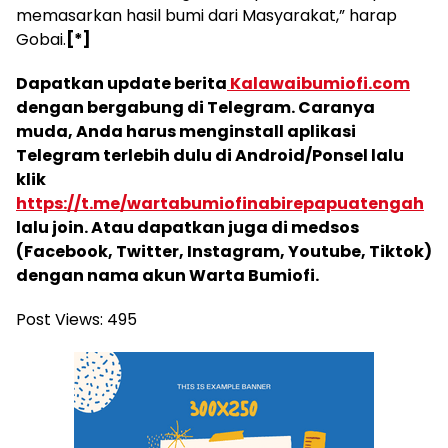
memasarkan hasil bumi dari Masyarakat,” harap
Gobai.
[*]
Dapatkan update berita
Kalawaibumiofi.com
dengan bergabung di Telegram. Caranya
muda, Anda harus menginstall aplikasi
Telegram terlebih dulu di Android/Ponsel lalu
klik
https://t.me/wartabumiofinabirepapuatengah
lalu join. Atau dapatkan juga di medsos
(Facebook, Twitter, Instagram, Youtube, Tiktok)
dengan nama akun Warta Bumiofi.
Post Views:
495