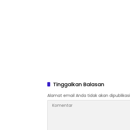
Tinggalkan Balasan
Alamat email Anda tidak akan dipublikasi