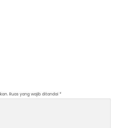
kan.
Ruas yang wajib ditandai
*