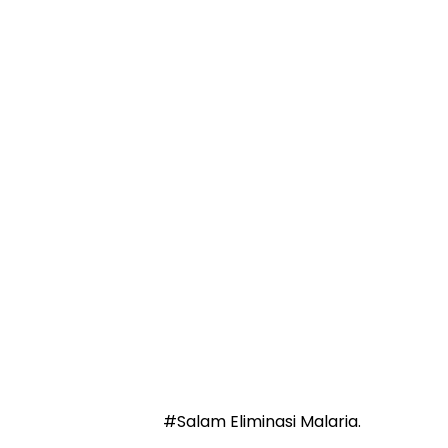
#Salam Eliminasi Malaria.