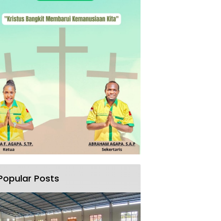
Popular Posts