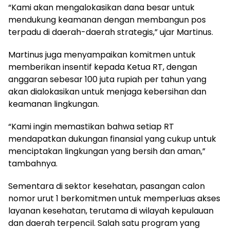
“Kami akan mengalokasikan dana besar untuk
mendukung keamanan dengan membangun pos
terpadu di daerah-daerah strategis,” ujar Martinus.
Martinus juga menyampaikan komitmen untuk
memberikan insentif kepada Ketua RT, dengan
anggaran sebesar 100 juta rupiah per tahun yang
akan dialokasikan untuk menjaga kebersihan dan
keamanan lingkungan.
“Kami ingin memastikan bahwa setiap RT
mendapatkan dukungan finansial yang cukup untuk
menciptakan lingkungan yang bersih dan aman,”
tambahnya.
Sementara di sektor kesehatan, pasangan calon
nomor urut 1 berkomitmen untuk memperluas akses
layanan kesehatan, terutama di wilayah kepulauan
dan daerah terpencil. Salah satu program yang