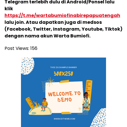
Telegram terlebih dulu di Android/Ponsel lalu
klik
https://t.me/wartabumiofinabirepapuatengah
lalu join. Atau dapatkan juga di medsos
(Facebook, Twitter, Instagram, Youtube, Tiktok)
dengan nama akun Warta Bumiofi.
Post Views:
156