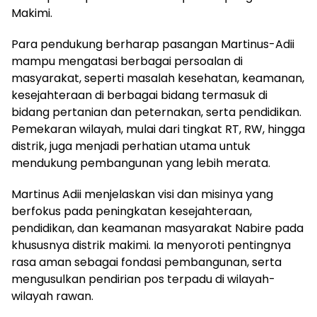
Makimi.
Para pendukung berharap pasangan Martinus-Adii
mampu mengatasi berbagai persoalan di
masyarakat, seperti masalah kesehatan, keamanan,
kesejahteraan di berbagai bidang termasuk di
bidang pertanian dan peternakan, serta pendidikan.
Pemekaran wilayah, mulai dari tingkat RT, RW, hingga
distrik, juga menjadi perhatian utama untuk
mendukung pembangunan yang lebih merata.
Martinus Adii menjelaskan visi dan misinya yang
berfokus pada peningkatan kesejahteraan,
pendidikan, dan keamanan masyarakat Nabire pada
khususnya distrik makimi. Ia menyoroti pentingnya
rasa aman sebagai fondasi pembangunan, serta
mengusulkan pendirian pos terpadu di wilayah-
wilayah rawan.