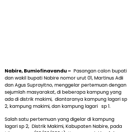
Nabire, Bumiofinavandu –
Pasangan calon bupati
dan wakil bupati Nabire nomor urut 01, Martinus Adii
dan Agus Suprayitno, menggelar pertemuan dengan
sejumlah masyarakat, di beberapa kampung yang
ada di distrik makimi, diantaranya kampung lagari sp
2, kampung makimi, dan kampung lagari sp 1.
Salah satu pertemuan yang digelar di kampung
lagari sp 2, Distrik Makimi, Kabupaten Nabire, pada