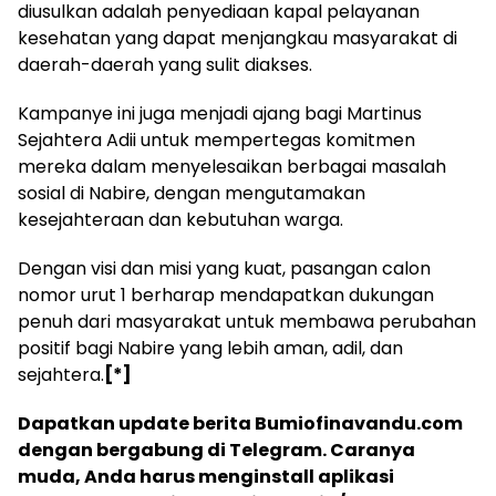
diusulkan adalah penyediaan kapal pelayanan
kesehatan yang dapat menjangkau masyarakat di
daerah-daerah yang sulit diakses.
Kampanye ini juga menjadi ajang bagi Martinus
Sejahtera Adii untuk mempertegas komitmen
mereka dalam menyelesaikan berbagai masalah
sosial di Nabire, dengan mengutamakan
kesejahteraan dan kebutuhan warga.
Dengan visi dan misi yang kuat, pasangan calon
nomor urut 1 berharap mendapatkan dukungan
penuh dari masyarakat untuk membawa perubahan
positif bagi Nabire yang lebih aman, adil, dan
sejahtera.
[*]
Dapatkan update berita Bumiofinavandu.com
dengan bergabung di Telegram. Caranya
muda, Anda harus menginstall aplikasi