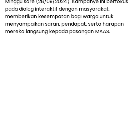
Minggu sore (28/09/2024). Kampanye ini berfokus
pada dialog interaktif dengan masyarakat,
memberikan kesempatan bagi warga untuk
menyampaikan saran, pendapat, serta harapan
mereka langsung kepada pasangan MAAS.