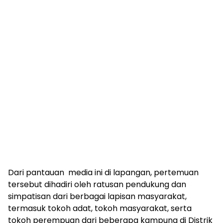
Dari pantauan media ini di lapangan, pertemuan
tersebut dihadiri oleh ratusan pendukung dan
simpatisan dari berbagai lapisan masyarakat,
termasuk tokoh adat, tokoh masyarakat, serta
tokoh perempuan dari beberapa kampung di Distrik