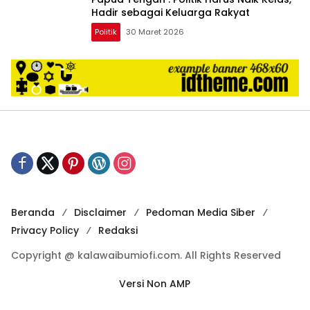
Hadir sebagai Keluarga Rakyat
Politik
30 Maret 2026
Beranda
Disclaimer
Pedoman Media Siber
Privacy Policy
Redaksi
Copyright @ kalawaibumiofi.com. All Rights Reserved
Versi Non AMP