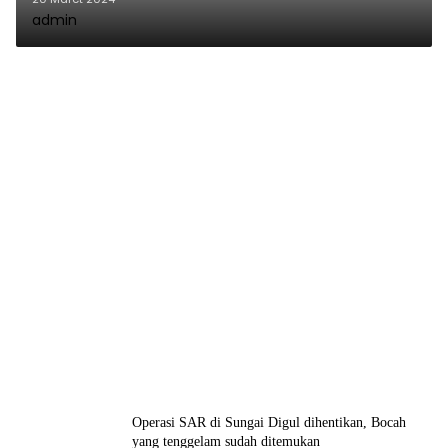
admin
Operasi SAR di Sungai Digul dihentikan, Bocah
yang tenggelam sudah ditemukan