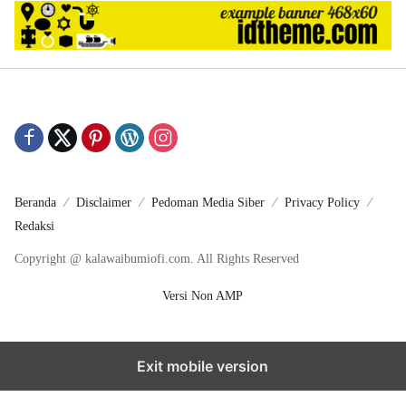
Beranda
Disclaimer
Pedoman Media Siber
Privacy Policy
Redaksi
Copyright @ kalawaibumiofi.com. All Rights Reserved
Versi Non AMP
Exit mobile version