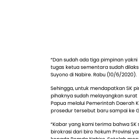
“Dan sudah ada tiga pimpinan yakni k
tugas ketua sementara sudah dilaks
Suyono di Nabire. Rabu (10/6/2020).
Sehingga, untuk mendapatkan SK pimp
pihaknya sudah melayangkan surat 
Papua melalui Pemerintah Daerah K
prosedur tersebut baru sampai ke 
“Kabar yang kami terima bahwa SK s
birokrasi dari biro hokum Provinsi 