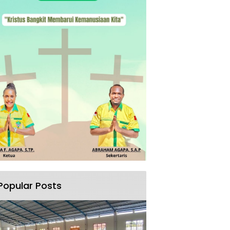
Popular Posts