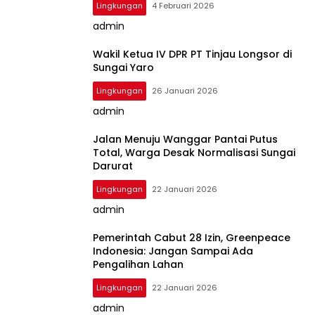
Lingkungan
4 Februari 2026
admin
Wakil Ketua IV DPR PT Tinjau Longsor di
Sungai Yaro
Lingkungan
26 Januari 2026
admin
Jalan Menuju Wanggar Pantai Putus
Total, Warga Desak Normalisasi Sungai
Darurat
Lingkungan
22 Januari 2026
admin
Pemerintah Cabut 28 Izin, Greenpeace
Indonesia: Jangan Sampai Ada
Pengalihan Lahan
Lingkungan
22 Januari 2026
admin