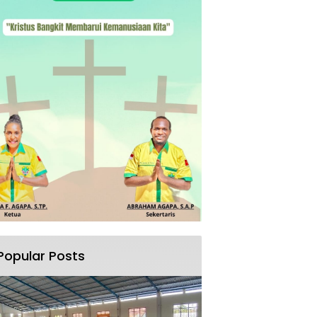
Popular Posts