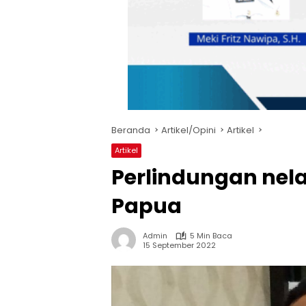
Beranda
Artikel/Opini
Artikel
Artikel
Perlindungan nel
Papua
Admin
5 Min Baca
15 September 2022