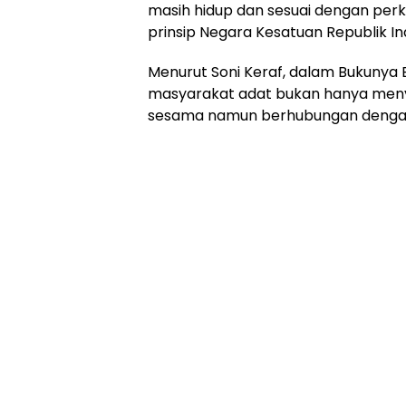
masih hidup dan sesuai dengan pe
prinsip Negara Kesatuan Republik In
Menurut Soni Keraf, dalam Bukunya Et
masyarakat adat bukan hanya men
sesama namun berhubungan denga