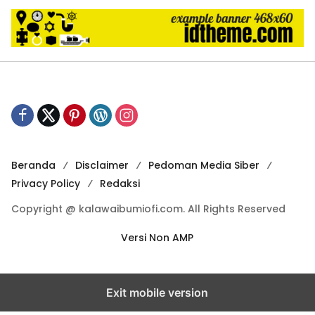
Beranda
Disclaimer
Pedoman Media Siber
Privacy Policy
Redaksi
Copyright @ kalawaibumiofi.com. All Rights Reserved
Versi Non AMP
Exit mobile version