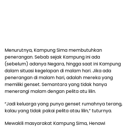
Menurutnya, Kampung Sima membutuhkan
penerangan. Sebab sejak Kampung ini ada
(sebelum) adanya Negara, hingga saat ini Kampung
dalam situasi kegelapan di malam hari. Jika ada
penerangan di malam hari, adalah mereka yang
memiliki genset. Semantara yang tidak hanya
menerangi malam dengan pelita atu lilin.
“Jadi keluarga yang punya genset rumahnya terang,
kalau yang tidak pakai pelita atau lilin,” tuturnya.
Mewakili masyarakat Kampung Sima, Henawi