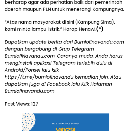
berharap agar ada perhatian baik dari pemerintah
daerah maupun PLN untuk menerangi Kampungnya.
“Atas nama masyarakat di sini (Kampung Sima),
kami minta lampu listrik,” Harap Henawi.
(*)
Dapatkan update berita dari Bumiofinavandu.com
dengan bergabung di Grup Telegram
BumiofiNavandu.com. Caranya muda, Anda harus
menginstall aplikasi Telegram terlebih dulu di
Android/Ponsel lalu klik
https://t.me/bumiofinavandu kemudian join. Atau
dapatkan juga di Facebook lalu Klik Halaman
Bumiofinavandu.com
Post Views:
127