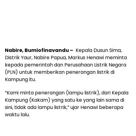
Nabire, Bumiofinavandu –
Kepala Dusun Sima,
Distrik Yaur, Nabire Papua, Markus Henawi meminta
kepada pemerintah dan Perusahaan Listrik Negara
(PLN) untuk memberikan penerangan listrik di
Kampung itu.
“Kami minta penerangan (lampu listrik), dari Kepala
Kampung (Kakam) yang satu ke yang lain sama di
sini, tidak ada lampu listrik,” ujar Henawi beberapa
waktu lalu.